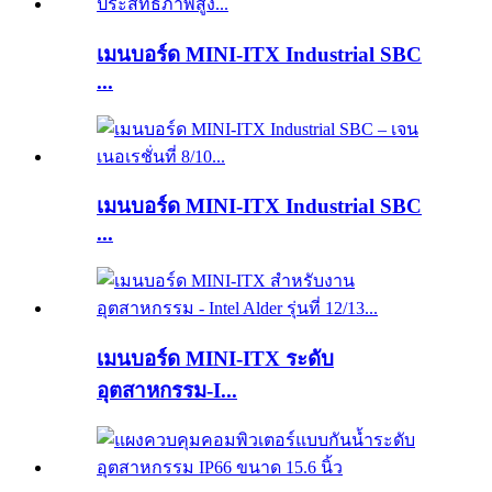
เมนบอร์ด MINI-ITX Industrial SBC
...
เมนบอร์ด MINI-ITX Industrial SBC
...
เมนบอร์ด MINI-ITX ระดับ
อุตสาหกรรม-I...