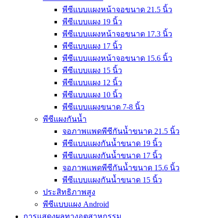
พีซีแบบแผงหน้าจอขนาด 21.5 นิ้ว
พีซีแบบแผง 19 นิ้ว
พีซีแบบแผงหน้าจอขนาด 17.3 นิ้ว
พีซีแบบแผง 17 นิ้ว
พีซีแบบแผงหน้าจอขนาด 15.6 นิ้ว
พีซีแบบแผง 15 นิ้ว
พีซีแบบแผง 12 นิ้ว
พีซีแบบแผง 10 นิ้ว
พีซีแบบแผงขนาด 7-8 นิ้ว
พีซีแผงกันน้ำ
จอภาพแพดพีซีกันน้ำขนาด 21.5 นิ้ว
พีซีแบบแผงกันน้ำขนาด 19 นิ้ว
พีซีแบบแผงกันน้ำขนาด 17 นิ้ว
จอภาพแพดพีซีกันน้ำขนาด 15.6 นิ้ว
พีซีแบบแผงกันน้ำขนาด 15 นิ้ว
ประสิทธิภาพสูง
พีซีแบบแผง Android
การแสดงผลทางอุตสาหกรรม