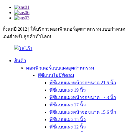
ตั้งแต่ปี 2012 | ให้บริการคอมพิวเตอร์อุตสาหกรรมแบบกำหนด
เองสำหรับลูกค้าทั่วโลก!
สินค้า
คอมพิวเตอร์แบบแผงอุตสาหกรรม
พีซีแบบไม่มีพัดลม
พีซีแบบแผงหน้าจอขนาด 21.5 นิ้ว
พีซีแบบแผง 19 นิ้ว
พีซีแบบแผงหน้าจอขนาด 17.3 นิ้ว
พีซีแบบแผง 17 นิ้ว
พีซีแบบแผงหน้าจอขนาด 15.6 นิ้ว
พีซีแบบแผง 15 นิ้ว
พีซีแบบแผง 12 นิ้ว