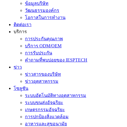
ข้อมูลบริษัท
วัฒนธรรมองค์กร
โอกาสในการทำงาน
ติดต่อเรา
บริการ
การประกันคุณภาพ
บริการ ODM/OEM
การรับประกัน
คำถามที่พบบ่อยของ IESPTECH
ข่าว
ข่าวสารของบริษัท
ข่าวอุตสาหกรรม
โซลูชัน
ระบบอัตโนมัติทางอุตสาหกรรม
ระบบขนส่งอัจฉริยะ
เกษตรกรรมอัจฉริยะ
การปกป้องสิ่งแวดล้อม
อาหารและสุขอนามัย