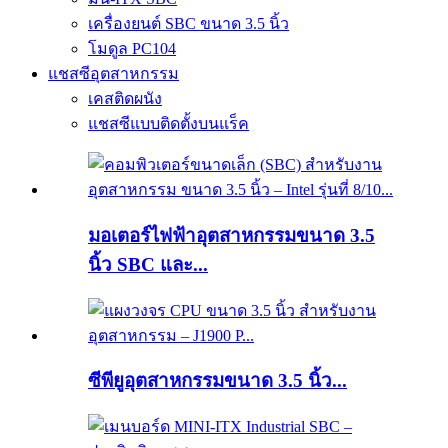
เครื่องยนต์ SBC ขนาด 3.5 นิ้ว
โมดูล PC104
แชสซีอุตสาหกรรม
เคสติดผนัง
แชสซีแบบติดตั้งบนแร็ค
มอเตอร์ไฟฟ้าอุตสาหกรรมขนาด 3.5
นิ้ว SBC และ...
ซีพียูอุตสาหกรรมขนาด 3.5 นิ้ว...