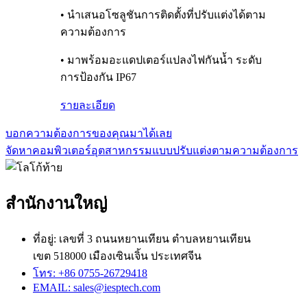
• นำเสนอโซลูชันการติดตั้งที่ปรับแต่งได้ตาม
ความต้องการ
• มาพร้อมอะแดปเตอร์แปลงไฟกันน้ำ ระดับ
การป้องกัน IP67
รายละเอียด
บอกความต้องการของคุณมาได้เลย
จัดหาคอมพิวเตอร์อุตสาหกรรมแบบปรับแต่งตามความต้องการ
สำนักงานใหญ่
ที่อยู่: เลขที่ 3 ถนนหยานเทียน ตำบลหยานเทียน
เขต 518000 เมืองเซินเจิ้น ประเทศจีน
โทร: +86 0755-26729418
EMAIL: sales@iesptech.com