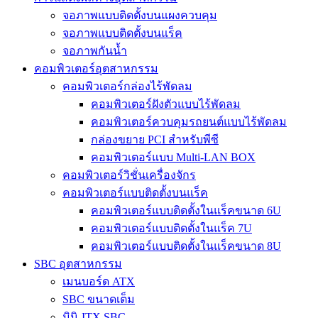
จอภาพแบบติดตั้งบนแผงควบคุม
จอภาพแบบติดตั้งบนแร็ค
จอภาพกันน้ำ
คอมพิวเตอร์อุตสาหกรรม
คอมพิวเตอร์กล่องไร้พัดลม
คอมพิวเตอร์ฝังตัวแบบไร้พัดลม
คอมพิวเตอร์ควบคุมรถยนต์แบบไร้พัดลม
กล่องขยาย PCI สำหรับพีซี
คอมพิวเตอร์แบบ Multi-LAN BOX
คอมพิวเตอร์วิชั่นเครื่องจักร
คอมพิวเตอร์แบบติดตั้งบนแร็ค
คอมพิวเตอร์แบบติดตั้งในแร็คขนาด 6U
คอมพิวเตอร์แบบติดตั้งในแร็ค 7U
คอมพิวเตอร์แบบติดตั้งในแร็คขนาด 8U
SBC อุตสาหกรรม
เมนบอร์ด ATX
SBC ขนาดเต็ม
มินิ-ITX SBC