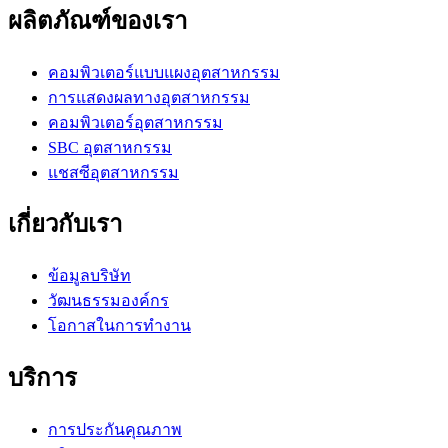
ผลิตภัณฑ์ของเรา
คอมพิวเตอร์แบบแผงอุตสาหกรรม
การแสดงผลทางอุตสาหกรรม
คอมพิวเตอร์อุตสาหกรรม
SBC อุตสาหกรรม
แชสซีอุตสาหกรรม
เกี่ยวกับเรา
ข้อมูลบริษัท
วัฒนธรรมองค์กร
โอกาสในการทำงาน
บริการ
การประกันคุณภาพ