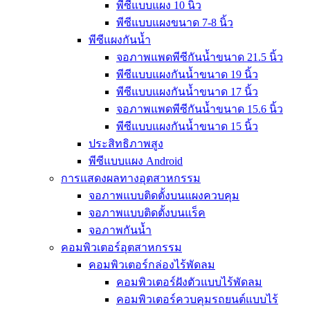
พีซีแบบแผง 10 นิ้ว
พีซีแบบแผงขนาด 7-8 นิ้ว
พีซีแผงกันน้ำ
จอภาพแพดพีซีกันน้ำขนาด 21.5 นิ้ว
พีซีแบบแผงกันน้ำขนาด 19 นิ้ว
พีซีแบบแผงกันน้ำขนาด 17 นิ้ว
จอภาพแพดพีซีกันน้ำขนาด 15.6 นิ้ว
พีซีแบบแผงกันน้ำขนาด 15 นิ้ว
ประสิทธิภาพสูง
พีซีแบบแผง Android
การแสดงผลทางอุตสาหกรรม
จอภาพแบบติดตั้งบนแผงควบคุม
จอภาพแบบติดตั้งบนแร็ค
จอภาพกันน้ำ
คอมพิวเตอร์อุตสาหกรรม
คอมพิวเตอร์กล่องไร้พัดลม
คอมพิวเตอร์ฝังตัวแบบไร้พัดลม
คอมพิวเตอร์ควบคุมรถยนต์แบบไร้