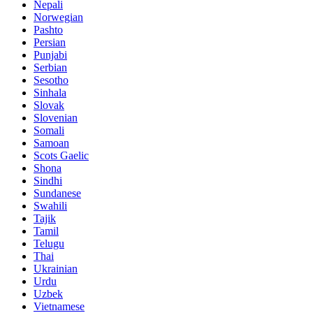
Nepali
Norwegian
Pashto
Persian
Punjabi
Serbian
Sesotho
Sinhala
Slovak
Slovenian
Somali
Samoan
Scots Gaelic
Shona
Sindhi
Sundanese
Swahili
Tajik
Tamil
Telugu
Thai
Ukrainian
Urdu
Uzbek
Vietnamese