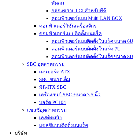
พัดลม
กล่องขยาย PCI สำหรับพีซี
คอมพิวเตอร์แบบ Multi-LAN BOX
คอมพิวเตอร์วิชั่นเครื่องจักร
คอมพิวเตอร์แบบติดตั้งบนแร็ค
คอมพิวเตอร์แบบติดตั้งในแร็คขนาด 6U
คอมพิวเตอร์แบบติดตั้งในแร็ค 7U
คอมพิวเตอร์แบบติดตั้งในแร็คขนาด 8U
SBC อุตสาหกรรม
เมนบอร์ด ATX
SBC ขนาดเต็ม
มินิ-ITX SBC
เครื่องยนต์ SBC ขนาด 3.5 นิ้ว
บอร์ด PC104
แชสซีอุตสาหกรรม
เคสติดผนัง
แชสซีแบบติดตั้งบนแร็ค
บริษัท