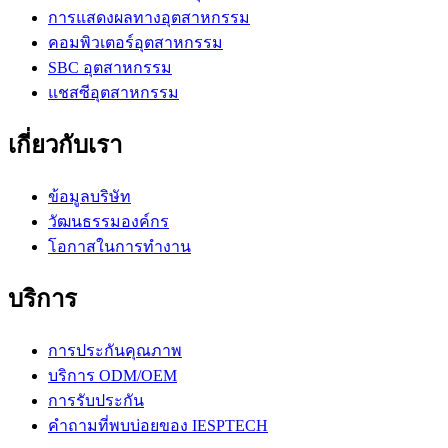
การแสดงผลทางอุตสาหกรรม
คอมพิวเตอร์อุตสาหกรรม
SBC อุตสาหกรรม
แชสซีอุตสาหกรรม
เกี่ยวกับเรา
ข้อมูลบริษัท
วัฒนธรรมองค์กร
โอกาสในการทำงาน
บริการ
การประกันคุณภาพ
บริการ ODM/OEM
การรับประกัน
คำถามที่พบบ่อยของ IESPTECH