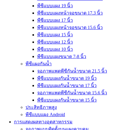
พีซีแบบแผง 19 นิ้ว
พีซีแบบแผงหน้าจอขนาด 17.3 นิ้ว
พีซีแบบแผง 17 นิ้ว
พีซีแบบแผงหน้าจอขนาด 15.6 นิ้ว
พีซีแบบแผง 15 นิ้ว
พีซีแบบแผง 12 นิ้ว
พีซีแบบแผง 10 นิ้ว
พีซีแบบแผงขนาด 7-8 นิ้ว
พีซีแผงกันน้ำ
จอภาพแพดพีซีกันน้ำขนาด 21.5 นิ้ว
พีซีแบบแผงกันน้ำขนาด 19 นิ้ว
พีซีแบบแผงกันน้ำขนาด 17 นิ้ว
จอภาพแพดพีซีกันน้ำขนาด 15.6 นิ้ว
พีซีแบบแผงกันน้ำขนาด 15 นิ้ว
ประสิทธิภาพสูง
พีซีแบบแผง Android
การแสดงผลทางอุตสาหกรรม
จอภาพแบบติดตั้งบนแผงควบคุม