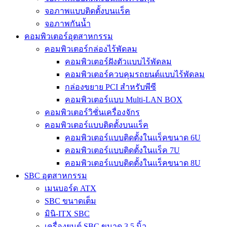
จอภาพแบบติดตั้งบนแร็ค
จอภาพกันน้ำ
คอมพิวเตอร์อุตสาหกรรม
คอมพิวเตอร์กล่องไร้พัดลม
คอมพิวเตอร์ฝังตัวแบบไร้พัดลม
คอมพิวเตอร์ควบคุมรถยนต์แบบไร้พัดลม
กล่องขยาย PCI สำหรับพีซี
คอมพิวเตอร์แบบ Multi-LAN BOX
คอมพิวเตอร์วิชั่นเครื่องจักร
คอมพิวเตอร์แบบติดตั้งบนแร็ค
คอมพิวเตอร์แบบติดตั้งในแร็คขนาด 6U
คอมพิวเตอร์แบบติดตั้งในแร็ค 7U
คอมพิวเตอร์แบบติดตั้งในแร็คขนาด 8U
SBC อุตสาหกรรม
เมนบอร์ด ATX
SBC ขนาดเต็ม
มินิ-ITX SBC
เครื่องยนต์ SBC ขนาด 3.5 นิ้ว