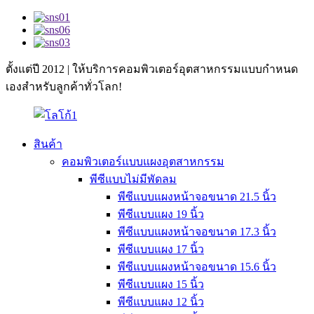
ตั้งแต่ปี 2012 | ให้บริการคอมพิวเตอร์อุตสาหกรรมแบบกำหนด
เองสำหรับลูกค้าทั่วโลก!
สินค้า
คอมพิวเตอร์แบบแผงอุตสาหกรรม
พีซีแบบไม่มีพัดลม
พีซีแบบแผงหน้าจอขนาด 21.5 นิ้ว
พีซีแบบแผง 19 นิ้ว
พีซีแบบแผงหน้าจอขนาด 17.3 นิ้ว
พีซีแบบแผง 17 นิ้ว
พีซีแบบแผงหน้าจอขนาด 15.6 นิ้ว
พีซีแบบแผง 15 นิ้ว
พีซีแบบแผง 12 นิ้ว