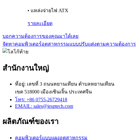
• แหล่งจ่ายไฟ ATX
รายละเอียด
บอกความต้องการของคุณมาได้เลย
จัดหาคอมพิวเตอร์อุตสาหกรรมแบบปรับแต่งตามความต้องการ
สำนักงานใหญ่
ที่อยู่: เลขที่ 3 ถนนหยานเทียน ตำบลหยานเทียน
เขต 518000 เมืองเซินเจิ้น ประเทศจีน
โทร: +86 0755-26729418
EMAIL: sales@iesptech.com
ผลิตภัณฑ์ของเรา
คอมพิวเตอร์แบบแผงอุตสาหกรรม