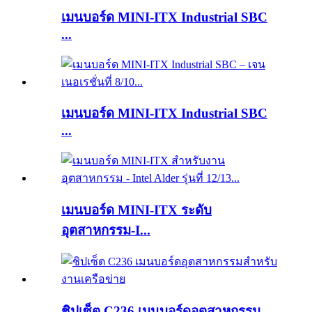
เมนบอร์ด MINI-ITX Industrial SBC
...
เมนบอร์ด MINI-ITX Industrial SBC
...
เมนบอร์ด MINI-ITX ระดับ
อุตสาหกรรม-I...
ชิปเซ็ต C236 เมนบอร์ดอุตสาหกรรม