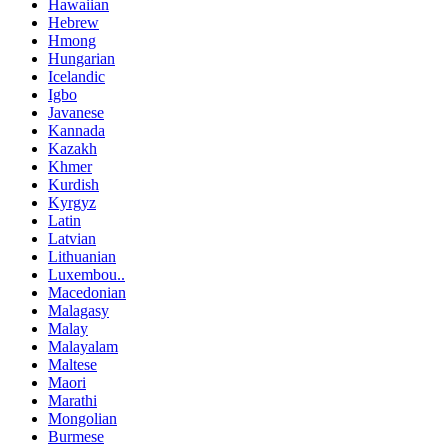
Hawaiian
Hebrew
Hmong
Hungarian
Icelandic
Igbo
Javanese
Kannada
Kazakh
Khmer
Kurdish
Kyrgyz
Latin
Latvian
Lithuanian
Luxembou..
Macedonian
Malagasy
Malay
Malayalam
Maltese
Maori
Marathi
Mongolian
Burmese