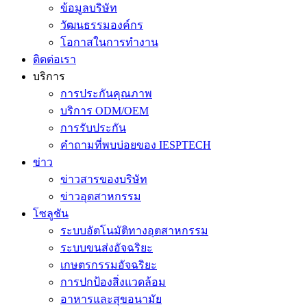
ข้อมูลบริษัท
วัฒนธรรมองค์กร
โอกาสในการทำงาน
ติดต่อเรา
บริการ
การประกันคุณภาพ
บริการ ODM/OEM
การรับประกัน
คำถามที่พบบ่อยของ IESPTECH
ข่าว
ข่าวสารของบริษัท
ข่าวอุตสาหกรรม
โซลูชัน
ระบบอัตโนมัติทางอุตสาหกรรม
ระบบขนส่งอัจฉริยะ
เกษตรกรรมอัจฉริยะ
การปกป้องสิ่งแวดล้อม
อาหารและสุขอนามัย