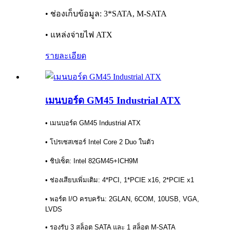
• ช่องเก็บข้อมูล: 3*SATA, M-SATA
• แหล่งจ่ายไฟ ATX
รายละเอียด
เมนบอร์ด GM45 Industrial ATX
• เมนบอร์ด GM45 Industrial ATX
• โปรเซสเซอร์ Intel Core 2 Duo ในตัว
• ชิปเซ็ต: Intel 82GM45+ICH9M
• ช่องเสียบเพิ่มเติม: 4*PCI, 1*PCIE x16, 2*PCIE x1
• พอร์ต I/O ครบครัน: 2GLAN, 6COM, 10USB, VGA,
LVDS
• รองรับ 3 สล็อต SATA และ 1 สล็อต M-SATA