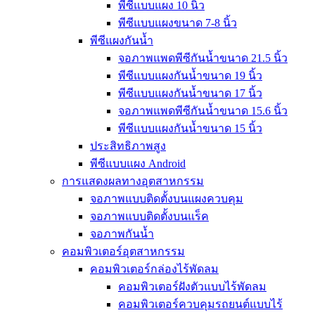
พีซีแบบแผง 10 นิ้ว
พีซีแบบแผงขนาด 7-8 นิ้ว
พีซีแผงกันน้ำ
จอภาพแพดพีซีกันน้ำขนาด 21.5 นิ้ว
พีซีแบบแผงกันน้ำขนาด 19 นิ้ว
พีซีแบบแผงกันน้ำขนาด 17 นิ้ว
จอภาพแพดพีซีกันน้ำขนาด 15.6 นิ้ว
พีซีแบบแผงกันน้ำขนาด 15 นิ้ว
ประสิทธิภาพสูง
พีซีแบบแผง Android
การแสดงผลทางอุตสาหกรรม
จอภาพแบบติดตั้งบนแผงควบคุม
จอภาพแบบติดตั้งบนแร็ค
จอภาพกันน้ำ
คอมพิวเตอร์อุตสาหกรรม
คอมพิวเตอร์กล่องไร้พัดลม
คอมพิวเตอร์ฝังตัวแบบไร้พัดลม
คอมพิวเตอร์ควบคุมรถยนต์แบบไร้