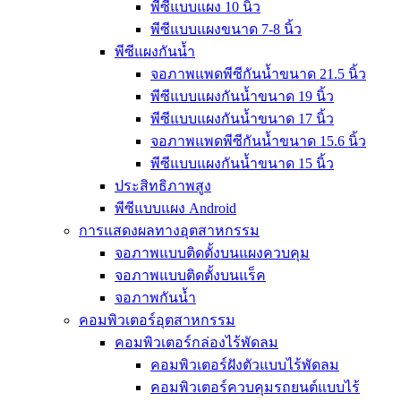
พีซีแบบแผง 10 นิ้ว
พีซีแบบแผงขนาด 7-8 นิ้ว
พีซีแผงกันน้ำ
จอภาพแพดพีซีกันน้ำขนาด 21.5 นิ้ว
พีซีแบบแผงกันน้ำขนาด 19 นิ้ว
พีซีแบบแผงกันน้ำขนาด 17 นิ้ว
จอภาพแพดพีซีกันน้ำขนาด 15.6 นิ้ว
พีซีแบบแผงกันน้ำขนาด 15 นิ้ว
ประสิทธิภาพสูง
พีซีแบบแผง Android
การแสดงผลทางอุตสาหกรรม
จอภาพแบบติดตั้งบนแผงควบคุม
จอภาพแบบติดตั้งบนแร็ค
จอภาพกันน้ำ
คอมพิวเตอร์อุตสาหกรรม
คอมพิวเตอร์กล่องไร้พัดลม
คอมพิวเตอร์ฝังตัวแบบไร้พัดลม
คอมพิวเตอร์ควบคุมรถยนต์แบบไร้