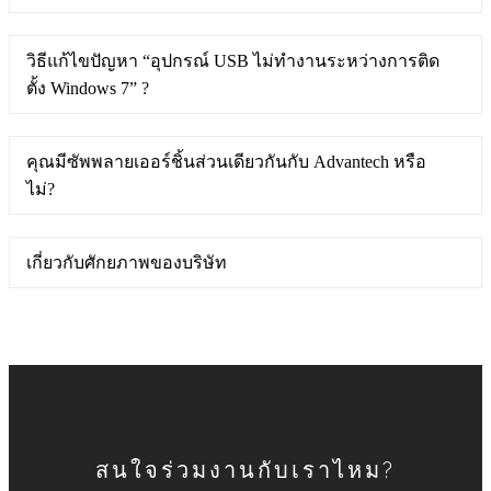
วิธีแก้ไขปัญหา “อุปกรณ์ USB ไม่ทำงานระหว่างการติด
ตั้ง Windows 7” ?
คุณมีซัพพลายเออร์ชิ้นส่วนเดียวกันกับ Advantech หรือ
ไม่?
เกี่ยวกับศักยภาพของบริษัท
สนใจร่วมงานกับเราไหม?