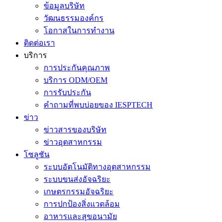
ข้อมูลบริษัท
วัฒนธรรมองค์กร
โอกาสในการทำงาน
ติดต่อเรา
บริการ
การประกันคุณภาพ
บริการ ODM/OEM
การรับประกัน
คำถามที่พบบ่อยของ IESPTECH
ข่าว
ข่าวสารของบริษัท
ข่าวอุตสาหกรรม
โซลูชัน
ระบบอัตโนมัติทางอุตสาหกรรม
ระบบขนส่งอัจฉริยะ
เกษตรกรรมอัจฉริยะ
การปกป้องสิ่งแวดล้อม
อาหารและสุขอนามัย