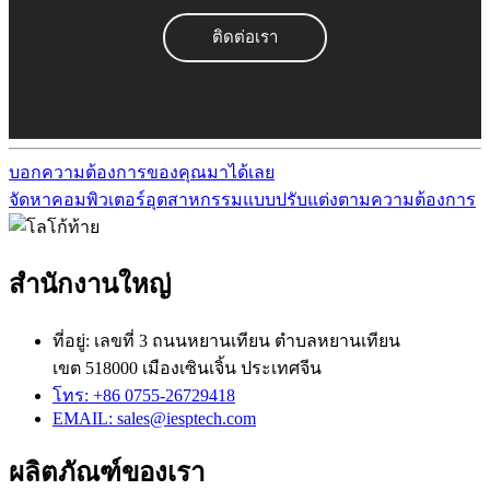
ติดต่อเรา
บอกความต้องการของคุณมาได้เลย
จัดหาคอมพิวเตอร์อุตสาหกรรมแบบปรับแต่งตามความต้องการ
สำนักงานใหญ่
ที่อยู่: เลขที่ 3 ถนนหยานเทียน ตำบลหยานเทียน
เขต 518000 เมืองเซินเจิ้น ประเทศจีน
โทร: +86 0755-26729418
EMAIL: sales@iesptech.com
ผลิตภัณฑ์ของเรา