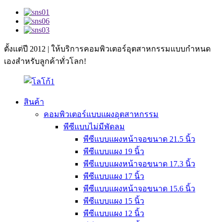
ตั้งแต่ปี 2012 | ให้บริการคอมพิวเตอร์อุตสาหกรรมแบบกำหนด
เองสำหรับลูกค้าทั่วโลก!
สินค้า
คอมพิวเตอร์แบบแผงอุตสาหกรรม
พีซีแบบไม่มีพัดลม
พีซีแบบแผงหน้าจอขนาด 21.5 นิ้ว
พีซีแบบแผง 19 นิ้ว
พีซีแบบแผงหน้าจอขนาด 17.3 นิ้ว
พีซีแบบแผง 17 นิ้ว
พีซีแบบแผงหน้าจอขนาด 15.6 นิ้ว
พีซีแบบแผง 15 นิ้ว
พีซีแบบแผง 12 นิ้ว