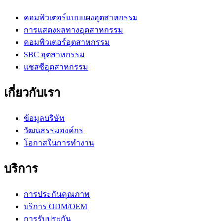
คอมพิวเตอร์แบบแผงอุตสาหกรรม
การแสดงผลทางอุตสาหกรรม
คอมพิวเตอร์อุตสาหกรรม
SBC อุตสาหกรรม
แชสซีอุตสาหกรรม
เกี่ยวกับเรา
ข้อมูลบริษัท
วัฒนธรรมองค์กร
โอกาสในการทำงาน
บริการ
การประกันคุณภาพ
บริการ ODM/OEM
การรับประกัน