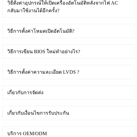
วิธีตั้งค่าอุปกรณ์ให้เปิดเครื่องอัตโนมัติหลังจากไฟ AC
กลับมาใช้งานได้อีกครั้ง?
วิธีการตั้งค่าโหมดเปิดอัตโนมัติ?
วิธีการเขียน BIOS ใหม่ทำอย่างไร?
วิธีการตั้งค่าความละเอียด LVDS ?
เกี่ยวกับการจัดส่ง
เกี่ยวกับเงื่อนไขการรับประกัน
บริการ OEM/ODM