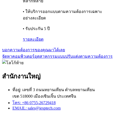
หลากหลาย
• ให้บริการออกแบบตามความต้องการเฉพาะ
อย่างละเอียด
• รับประกัน 5 ปี
รายละเอียด
บอกความต้องการของคุณมาได้เลย
จัดหาคอมพิวเตอร์อุตสาหกรรมแบบปรับแต่งตามความต้องการ
สำนักงานใหญ่
ที่อยู่: เลขที่ 3 ถนนหยานเทียน ตำบลหยานเทียน
เขต 518000 เมืองเซินเจิ้น ประเทศจีน
โทร: +86 0755-26729418
EMAIL: sales@iesptech.com