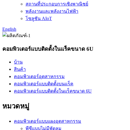
สถานที่ประกอบการเชิงพาณิชย์
พลังงานและพลังงานไฟฟ้า
โซลูชัน AIoT
English
คอมพิวเตอร์แบบติดตั้งในแร็คขนาด 6U
บ้าน
สินค้า
คอมพิวเตอร์อุตสาหกรรม
คอมพิวเตอร์แบบติดตั้งบนแร็ค
คอมพิวเตอร์แบบติดตั้งในแร็คขนาด 6U
หมวดหมู่
คอมพิวเตอร์แบบแผงอุตสาหกรรม
พีซีแบบไม่มีพัดลม