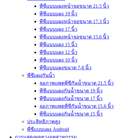
พีซีแบบแผงหน้าจอขนาด 21.5 นิ้ว
พีซีแบบแผง 19 นิ้ว
พีซีแบบแผงหน้าจอขนาด 17.3 นิ้ว
พีซีแบบแผง 17 นิ้ว
พีซีแบบแผงหน้าจอขนาด 15.6 นิ้ว
พีซีแบบแผง 15 นิ้ว
พีซีแบบแผง 12 นิ้ว
พีซีแบบแผง 10 นิ้ว
พีซีแบบแผงขนาด 7-8 นิ้ว
พีซีแผงกันน้ำ
จอภาพแพดพีซีกันน้ำขนาด 21.5 นิ้ว
พีซีแบบแผงกันน้ำขนาด 19 นิ้ว
พีซีแบบแผงกันน้ำขนาด 17 นิ้ว
จอภาพแพดพีซีกันน้ำขนาด 15.6 นิ้ว
พีซีแบบแผงกันน้ำขนาด 15 นิ้ว
ประสิทธิภาพสูง
พีซีแบบแผง Android
การแสดงผลทางอุตสาหกรรม