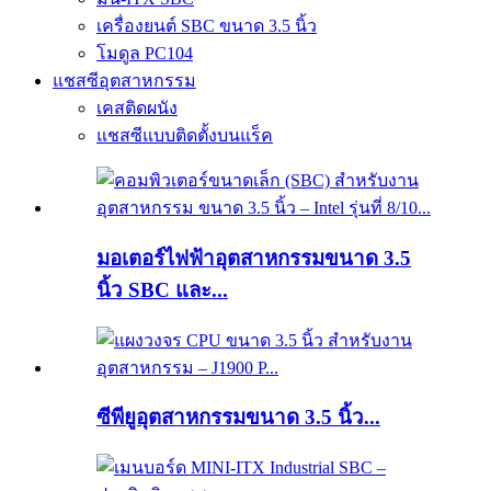
เครื่องยนต์ SBC ขนาด 3.5 นิ้ว
โมดูล PC104
แชสซีอุตสาหกรรม
เคสติดผนัง
แชสซีแบบติดตั้งบนแร็ค
มอเตอร์ไฟฟ้าอุตสาหกรรมขนาด 3.5
นิ้ว SBC และ...
ซีพียูอุตสาหกรรมขนาด 3.5 นิ้ว...