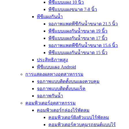
พีซีแบบแผง 10 นิ้ว
พีซีแบบแผงขนาด 7-8 นิ้ว
พีซีแผงกันน้ำ
จอภาพแพดพีซีกันน้ำขนาด 21.5 นิ้ว
พีซีแบบแผงกันน้ำขนาด 19 นิ้ว
พีซีแบบแผงกันน้ำขนาด 17 นิ้ว
จอภาพแพดพีซีกันน้ำขนาด 15.6 นิ้ว
พีซีแบบแผงกันน้ำขนาด 15 นิ้ว
ประสิทธิภาพสูง
พีซีแบบแผง Android
การแสดงผลทางอุตสาหกรรม
จอภาพแบบติดตั้งบนแผงควบคุม
จอภาพแบบติดตั้งบนแร็ค
จอภาพกันน้ำ
คอมพิวเตอร์อุตสาหกรรม
คอมพิวเตอร์กล่องไร้พัดลม
คอมพิวเตอร์ฝังตัวแบบไร้พัดลม
คอมพิวเตอร์ควบคุมรถยนต์แบบไร้