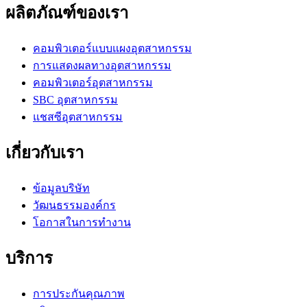
ผลิตภัณฑ์ของเรา
คอมพิวเตอร์แบบแผงอุตสาหกรรม
การแสดงผลทางอุตสาหกรรม
คอมพิวเตอร์อุตสาหกรรม
SBC อุตสาหกรรม
แชสซีอุตสาหกรรม
เกี่ยวกับเรา
ข้อมูลบริษัท
วัฒนธรรมองค์กร
โอกาสในการทำงาน
บริการ
การประกันคุณภาพ