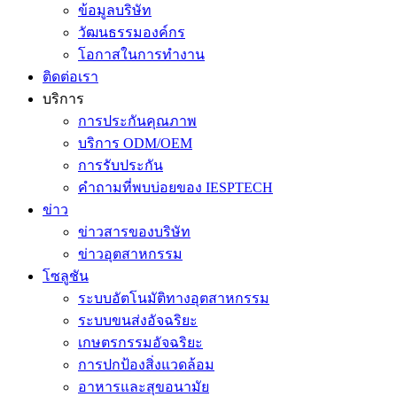
ข้อมูลบริษัท
วัฒนธรรมองค์กร
โอกาสในการทำงาน
ติดต่อเรา
บริการ
การประกันคุณภาพ
บริการ ODM/OEM
การรับประกัน
คำถามที่พบบ่อยของ IESPTECH
ข่าว
ข่าวสารของบริษัท
ข่าวอุตสาหกรรม
โซลูชัน
ระบบอัตโนมัติทางอุตสาหกรรม
ระบบขนส่งอัจฉริยะ
เกษตรกรรมอัจฉริยะ
การปกป้องสิ่งแวดล้อม
อาหารและสุขอนามัย