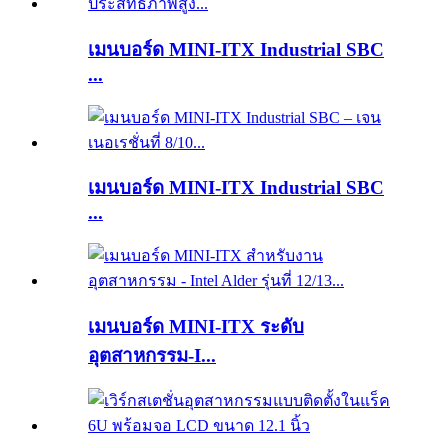
เมนบอร์ด MINI-ITX Industrial SBC
...
เมนบอร์ด MINI-ITX Industrial SBC
...
เมนบอร์ด MINI-ITX ระดับ
อุตสาหกรรม-I...