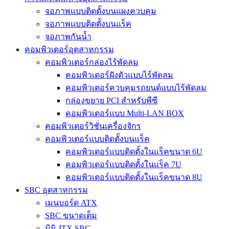
จอภาพแบบติดตั้งบนแผงควบคุม
จอภาพแบบติดตั้งบนแร็ค
จอภาพกันน้ำ
คอมพิวเตอร์อุตสาหกรรม
คอมพิวเตอร์กล่องไร้พัดลม
คอมพิวเตอร์ฝังตัวแบบไร้พัดลม
คอมพิวเตอร์ควบคุมรถยนต์แบบไร้พัดลม
กล่องขยาย PCI สำหรับพีซี
คอมพิวเตอร์แบบ Multi-LAN BOX
คอมพิวเตอร์วิชั่นเครื่องจักร
คอมพิวเตอร์แบบติดตั้งบนแร็ค
คอมพิวเตอร์แบบติดตั้งในแร็คขนาด 6U
คอมพิวเตอร์แบบติดตั้งในแร็ค 7U
คอมพิวเตอร์แบบติดตั้งในแร็คขนาด 8U
SBC อุตสาหกรรม
เมนบอร์ด ATX
SBC ขนาดเต็ม
มินิ-ITX SBC