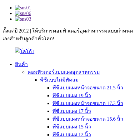
ตั้งแต่ปี 2012 | ให้บริการคอมพิวเตอร์อุตสาหกรรมแบบกำหนด
เองสำหรับลูกค้าทั่วโลก!
สินค้า
คอมพิวเตอร์แบบแผงอุตสาหกรรม
พีซีแบบไม่มีพัดลม
พีซีแบบแผงหน้าจอขนาด 21.5 นิ้ว
พีซีแบบแผง 19 นิ้ว
พีซีแบบแผงหน้าจอขนาด 17.3 นิ้ว
พีซีแบบแผง 17 นิ้ว
พีซีแบบแผงหน้าจอขนาด 15.6 นิ้ว
พีซีแบบแผง 15 นิ้ว
พีซีแบบแผง 12 นิ้ว